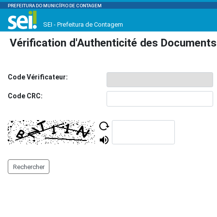
PREFEITURA DO MUNICÍPIO DE CONTAGEM
SEI - Prefeitura de Contagem
Vérification d'Authenticité des Documents
Code Vérificateur:
Code CRC:
Rechercher